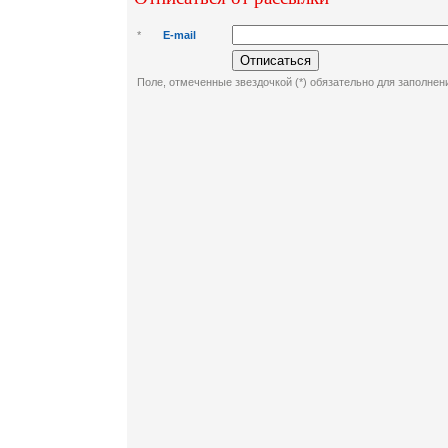
*
E-mail
Поле, отмеченные звездочкой (*) обязательно для заполнен